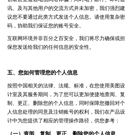
讯、及与其他用户的交流方式并未加密，我们强烈建
议您不要通过此类方式发送个人信息。请使用复杂密
码，协助我们保证您的账号安全。
互联网环境并非百分之百安全，我们将尽力确保或担
保您发送给我们的任何信息的安全性。
五、您
如何管理您的个人信息
按照中国相关的法律、法规、标准，在您使用美图设
计室及其服务期间，为了您可以更加便捷地查阅、复
制、更正、删除您的个人信息，同时保障您撤回对个
人信息处理的同意及注销账号的权利，我们在产品设
计中为您提供了相应的管理操作路径，供您参考：
（一）查阅、复制、更正、删除您的个人信息