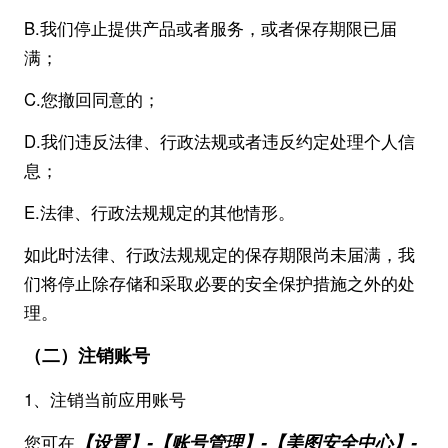
B.我们停止提供产品或者服务，或者保存期限已届
满；
C.您撤回同意的；
D.我们违反法律、行政法规或者违反约定处理个人信
息；
E.法律、行政法规规定的其他情形。
如此时法律、行政法规规定的保存期限尚未届满，我
们将停止除存储和采取必要的安全保护措施之外的处
理。
（二）注销账号
1、注销当前应用账号
【设置】-【
账号
管理】-【美图安全中心】-
您可在