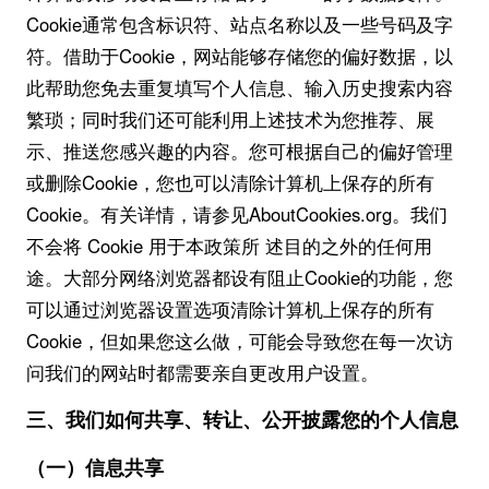
Cookie通常包含标识符、站点名称以及一些号码及字
符。借助于Cookie，网站能够存储您的偏好数据，以
此帮助您免去重复填写个人信息、输入历史搜索内容
繁琐；同时我们还可能利用上述技术为您推荐、展
示、推送您感兴趣的内容。您可根据自己的偏好管理
或删除Cookie，您也可以清除计算机上保存的所有
Cookie。有关详情，请参见AboutCookies.org。我们
不会将 Cookie 用于本政策所 述目的之外的任何用
途。大部分网络浏览器都设有阻止Cookie的功能，您
可以通过浏览器设置选项清除计算机上保存的所有
Cookie，但如果您这么做，可能会导致您在每一次访
问我们的网站时都需要亲自更改用户设置。
三、我们如何
共享
、
转让、
公开披露您的个人信息
（一）信息共享