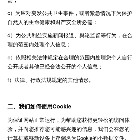
c）为应对突发公共卫生事件，或者紧急情况下为保护
自然人的生命健康和财产安全所必需；
d）为公共利益实施新闻报道、舆论监督等行为，在合
理的范围内处理个人信息；
e）依照相关法律规定在合理的范围内处理您个人自行
公开或者其他已经合法公开的个人信息；
f）法律、行政法规规定的其他情形。
二、我们如何使用Cookie
为保证网站正常运行，为帮助您获得更轻松的访问体
验，并向您推荐您可能感兴趣的信息，我们会在您的
计算机或移动设备上存储名为Cookie的小数据文件。