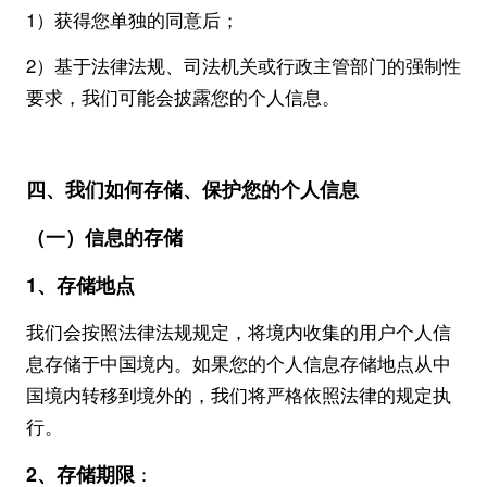
1）获得您单独的同意后；
2）基于法律法规、司法机关或行政主管部门的强制性
要求，我们可能会披露您的个人信息。
四、我们如何
存储、
保护您的个人信息
（一）信息的存储
1、存储地点
我们会按照法律法规规定，将境内收集的用户个人信
息存储于中国境内。如果您的个人信息存储地点从中
国境内转移到境外的，我们将严格依照法律的规定执
行。
2、存储期限
：