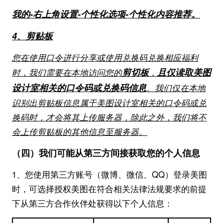
我的-右上角设置-个性化选项-个性化内容推荐。
4、剪贴板
您在使用口令进行分享或使用兑换码兑换相应福利
剪切板
且仅读取美图
时，我们需要在本地访问您的
，
设计室相关的口令码或兑换码信息
。我们仅在本地
识别出剪贴板信息属于美图设计室相关的口令码或兑
换码时，才会将其上传服务器，除此之外，我们将不
会上传剪贴板的其他信息至服务器。
（四）我们可能从第三方间接获取您的个人信息
1、您使用第三方账号（微博、微信、QQ）登录美图
时，可选择授权美图在符合相关法律法规要求的前提
下从第三方合作伙伴处获得以下个人信息：