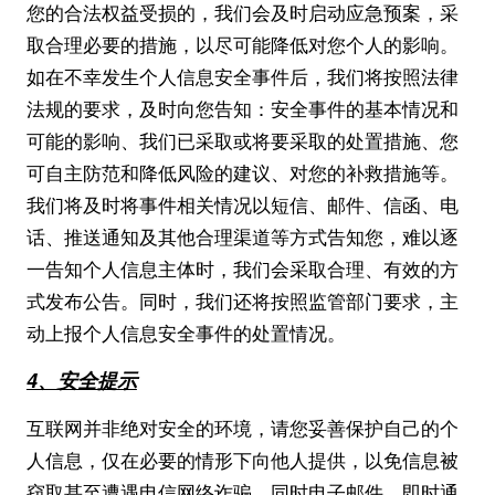
您的合法权益受损的，我们会及时启动应急预案，采
取合理必要的措施，以尽可能降低对您个人的影响。
如在不幸发生个人信息安全事件后，我们将按照法律
法规的要求，及时向您告知：安全事件的基本情况和
可能的影响、我们已采取或将要采取的处置措施、您
可自主防范和降低风险的建议、对您的补救措施等。
我们将及时将事件相关情况以短信、邮件、信函、电
话、推送通知及其他合理渠道等方式告知您，难以逐
一告知个人信息主体时，我们会采取合理、有效的方
式发布公告。同时，我们还将按照监管部门要求，主
动上报个人信息安全事件的处置情况。
4、安全提示
互联网并非绝对安全的环境，请您妥善保护自己的个
人信息，仅在必要的情形下向他人提供，以免信息被
窃取甚至遭遇电信网络诈骗，同时电子邮件、即时通