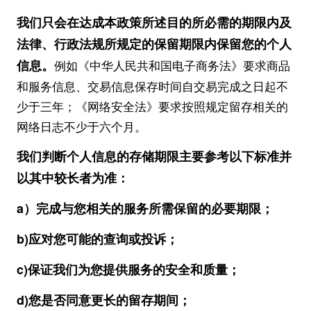
我们只会在达成本政策所述目的所必需的期限内及
法律、行政法规所规定的保留期限内保留您的个人
信息。
例如《中华人民共和国电子商务法》要求商品
和服务信息、交易信息保存时间自交易完成之日起不
少于三年；《网络安全法》要求按照规定留存相关的
网络日志不少于六个月。
我们判断个人信息的存储期限主要参考以下标准并
以其中较长者为准：
a）完成与您相关的服务所需保留的必要期限；
b)应对您可能的查询或投诉；
c)保证我们为您提供服务的安全和质量；
d)您是否同意更长的留存期间；