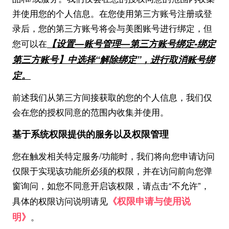
并使用您的个人信息。在您使用第三方账号注册或登
录后，您的第三方账号将会与美图账号进行绑定，但
【设置—账号管理—第三方账号绑定-绑定
您可以在
第三方账号】中选择“解除绑定”，进行取消账号绑
定。
前述我们从第三方间接获取的您的个人信息，我们仅
会在您的授权同意的范围内收集并使用。
基于系统权限提供的服务以及权限管理
您在触发相关特定服务/功能时，我们将向您申请访问
仅限于实现该功能所必须的权限，并在访问前向您弹
窗询问，如您不同意开启该权限，请点击“不允许”，
《权限申请与使用说
具体的权限访问说明请见
明》
。