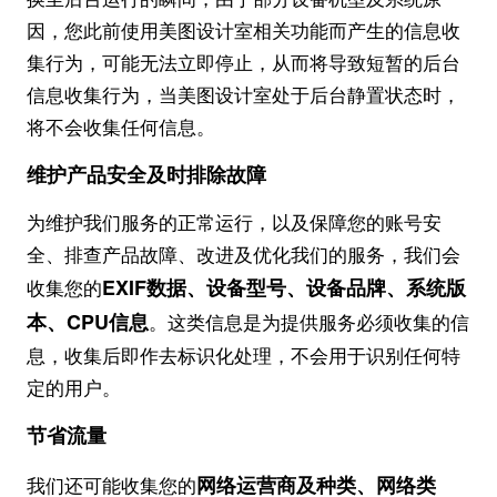
因，您此前使用美图设计室相关功能而产生的信息收
集行为，可能无法立即停止，从而将导致短暂的后台
信息收集行为，当美图设计室处于后台静置状态时，
将不会收集任何信息。
维护产品安全及时排除故障
为维护我们服务的正常运行，以及保障您的账号安
全、排查产品故障、改进及优化我们的服务，我们会
EXIF数据、设备型号、设备品牌、系统版
收集您的
本、CPU信息
。这类信息是为提供服务必须收集的信
息，收集后即作去标识化处理，不会用于识别任何特
定的用户。
节省流量
网络运营商及种类、网络类
我们还可能收集您的