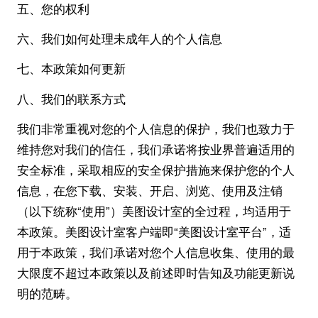
五、您的权利
六、我们如何处理未成年人的个人信息
七、本政策如何更新
八、我们的联系方式
我们非常重视对您的个人信息的保护，我们也致力于
维持您对我们的信任，我们承诺将按业界普遍适用的
安全标准，采取相应的安全保护措施来保护您的个人
信息，在您下载、安装、开启、浏览、使用及注销
（以下统称“使用”）美图设计室的全过程，均适用于
本政策。美图设计室客户端即“美图设计室平台”，适
用于本政策，我们承诺对您个人信息收集、使用的最
大限度不超过本政策以及前述即时告知及功能更新说
明的范畴。