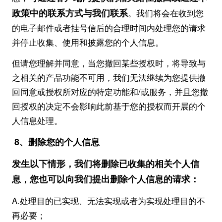
政策中的联系方式与我们联系
。我们将会在收到您
的电子邮件或者挂号信后的合理时间内处理您的请求
并停止收集、使用和披露您的个人信息。
但请您理解并同意，当您撤回某些授权时，将导致与
之相关的产品功能不可用，我们无法继续为您提供撤
回同意或授权所对应的特定功能和/或服务，并且您撤
回授权的决定不会影响此前基于您的授权而开展的个
人信息处理。
8、删除您的个人信息
发生以下情形，我们将删除已收集的相关个人信
息，您也可以向我们提出删除个人信息的请求：
A.处理目的已实现、无法实现或者为实现处理目的不
再必要；