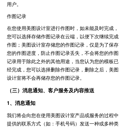
用户。
作图记录
在您使用美图设计室进行作图时，如未能及时完成，
您可以选择存储作图记录在云端，以便下次继续完成
作图；美图设计室存储您的作图记录，仅是为了保存
您的作图进度，防止作图记录丢失，不会将您的作图
记录用于除此之外的其他用途，当您认为您的模板已
经完成，您可以选择删除作图记录，删除之后，美图
设计室将不会再储存您的作图记录。
（三）消息通知、客户服务及内容推送
1、消息通知
我们将会向您在使用美图设计室产品或服务的过程中
提供的联系方式（如：手机号码）发送一种或多种类