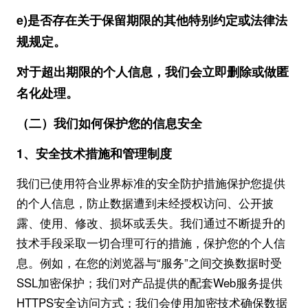
e)是否存在关于保留期限的其他特别约定或法律法
规规定。
对于超出期限的个人信息，我们会立即删除或做匿
名化处理。
（二）我们如何保护您的信息安全
1、安全技术措施和管理制度
我们已使用符合业界标准的安全防护措施保护您提供
的个人信息，防止数据遭到未经授权访问、公开披
露、使用、修改、损坏或丢失。我们通过不断提升的
技术手段采取一切合理可行的措施，保护您的个人信
息。例如，在您的浏览器与“服务”之间交换数据时受
SSL加密保护；我们对产品提供的配套Web服务提供
HTTPS安全访问方式；我们会使用加密技术确保数据