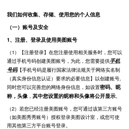
我们如何收集
、存储、
使用您的个人信息
（一）账号及安全
1、
注册、登录及使用美图账号
（1）【注册登录】在您注册使用相关服务时，您可以
手机
通过手机号码创建美图账号，为此，您需要提供
号码
【手机号码是履行国家法律法规关于网络实名制
（真实身份信息认证）要求的必要信息】以创建账号,
密码、昵
同时您可以完善您的网络身份信息，如设置
称，头像
其中您设置的昵称和头像将公开显示
，
。
（2）若您已经注册美图账号，您可通过该第三方账号
（如美图秀秀账号）授权登录美图设计室，或您可使
用其他第三方平台账号登录。