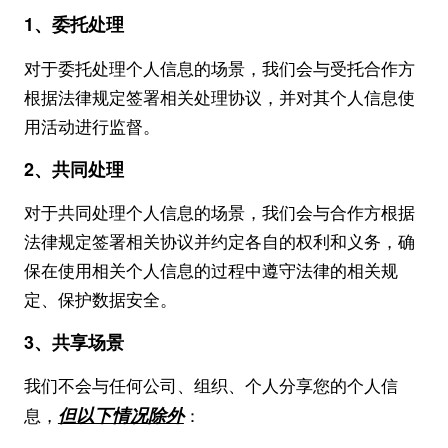
1、委托处理
对于委托处理个人信息的场景，我们会与受托合作方
根据法律规定签署相关处理协议，并对其个人信息使
用活动进行监督。
2、共同处理
对于共同处理个人信息的场景，我们会与合作方根据
法律规定签署相关协议并约定各自的权利和义务，确
保在使用相关个人信息的过程中遵守法律的相关规
定、保护数据安全。
3、共享场景
我们不会与任何公司、组织、个人分享您的个人信
但以下情况除外
息，
：