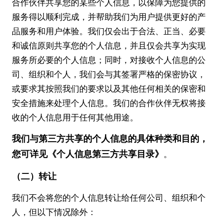
合作伙伴共享您的某些个人信息，以保障为您提供的
服务得以顺利完成，并帮助我们为用户提供更好的产
品服务和用户体验。我们仅会出于合法、正当、必要
和诚信原则共享您的个人信息，并且仅会共享为实现
服务所必要的个人信息；同时，对接收个人信息的公
司、组织和个人，我们会与其签署严格的保密协议，
或要求其按照我们的要求以及其他任何相关的保密和
安全措施来处理个人信息。我们的合作伙伴无权将接
收的个人信息用于任何其他用途。
我们与第三方共享的个人信息的具体种类和目的，
您可详见《个人信息第三方共享目录》
。
（二）转让
我们不会将您的个人信息转让给任何公司、组织和个
人，但以下情况除外：