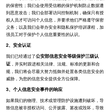
的保密性；我们会使用受信赖的保护机制防止数据遭
到恶意攻击；我们会部署访问控制机制，确保只有授
权人员才可访问个人信息，并要求他们严格遵守保密
义务；以及我们会举办安全和隐私保护培训课程，加
强员工对于保护个人信息重要性的认识。
2、安全认证
公安部信息安全等级保护三级认
我们已经通过了
证
，并实时跟进相关法律、法规、标准的更新和合
规，我们将会尽最大努力抵御并处置各类信息安全的
威胁，为您的信息安全提供全方位保障。
3、个人信息安全事件的响应
如果我们的物理、技术或管理防护设施遭到破坏，导
致信息被非授权访问、公开披露、篡改或毁坏，导致