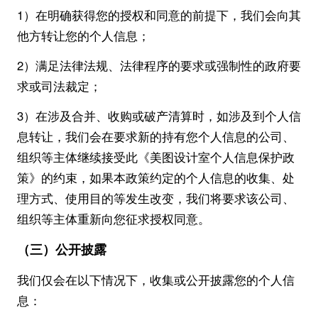
1）在明确获得您的授权和同意的前提下，我们会向其
他方转让您的个人信息；
2）满足法律法规、法律程序的要求或强制性的政府要
求或司法裁定；
3）在涉及合并、收购或破产清算时，如涉及到个人信
息转让，我们会在要求新的持有您个人信息的公司、
组织等主体继续接受此《美图设计室个人信息保护政
策》的约束，如果本政策约定的个人信息的收集、处
理方式、使用目的等发生改变，我们将要求该公司、
组织等主体重新向您征求授权同意。
（三）公开披露
我们仅会在以下情况下，收集或公开披露您的个人信
息：