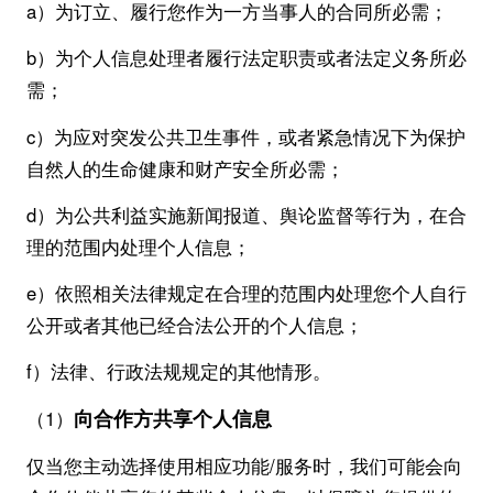
a）为订立、履行您作为一方当事人的合同所必需；
b）为个人信息处理者履行法定职责或者法定义务所必
需；
c）为应对突发公共卫生事件，或者紧急情况下为保护
自然人的生命健康和财产安全所必需；
d）为公共利益实施新闻报道、舆论监督等行为，在合
理的范围内处理个人信息；
e）依照相关法律规定在合理的范围内处理您个人自行
公开或者其他已经合法公开的个人信息；
f）法律、行政法规规定的其他情形。
向合作方共享个人信息
（1）
仅当您主动选择使用相应功能/服务时，我们可能会向