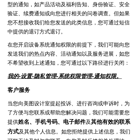
型的通知，如产品活动及福利告知、身份验证、安全
验证、续费通知或向您进行相关的问卷调查。但如果
您不想接收我们给您发送的此类信息，您可通过短信
中提供的退订方式退订。
在您开启设备系统通知权限的前提下，我们可能向您
发送我们的热点内容、活动通知以及服务进展，如您
不希望收到上述通知，您可通过以下路径进行关闭：
我的-设置-隐私管理-系统权限管理-通知权限。
客户服务
当您向美图设计室提起投诉、进行咨询或申诉时，为
了方便与您联系或帮助您解决问题，我们可能需要您
姓名、手机号码、电子邮件
其他有效的联系
提供
及
方式
及其他个人信息。如您拒绝提供上述信息，我们