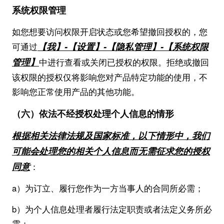
系统权限管理
如您想要访问权限开启状态或您希望撤回授权的，您
【我】-【设置】-【隐私管理】-【系统权限
可通过
管理】
中进行查看或关闭已授权的权限。拒绝或撤回
该权限的授权仅将影响您对产品特定功能的使用，不
影响您正常使用产品的其他功能。
（六）依法不经授权处理个人信息的情形
根据相关法律法规及国家标准，以下情形中，我们
可能会处理您的相关个人信息而无需征求您的授权
同意
：
a）为订立、履行您作为一方当事人的合同所必需；
b）为个人信息处理者履行法定职责或者法定义务所必
需；